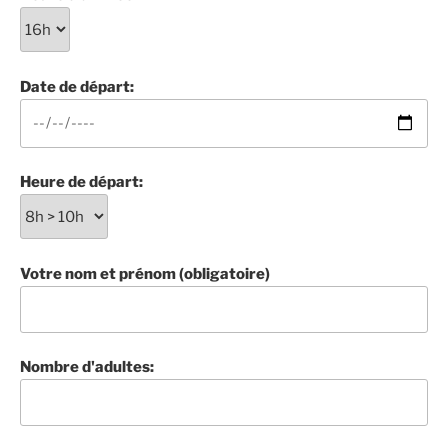
Date de départ:
Heure de départ:
Votre nom et prénom (obligatoire)
Nombre d'adultes: