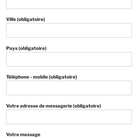
Ville (obligatoire)
Pays (obligatoire)
Téléphone - mobile (obligatoire)
Votre adresse de messagerie (obligatoire)
Votre message