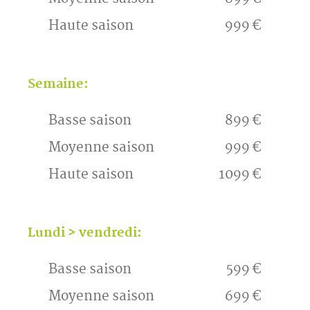
Haute saison
999 €
Semaine:
Basse saison
899 €
Moyenne saison
999 €
Haute saison
1099 €
Lundi > vendredi:
Basse saison
599 €
Moyenne saison
699 €