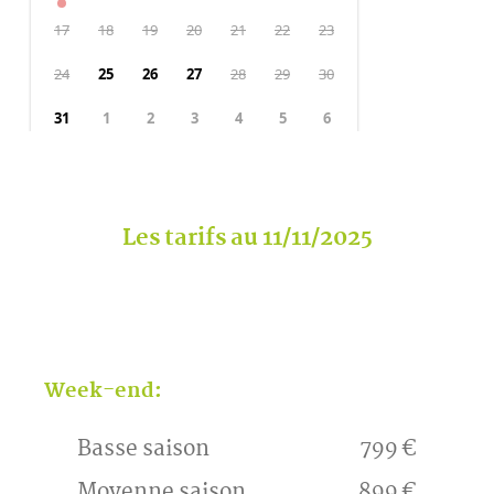
Les tarifs au 11/11/2025
Week-end:
Basse saison
799 €
Moyenne saison
899 €