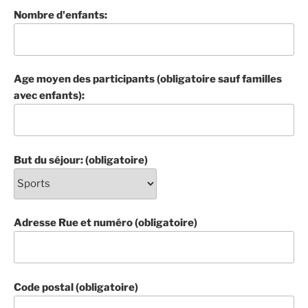
Nombre d'enfants:
Age moyen des participants (obligatoire sauf familles
avec enfants):
But du séjour: (obligatoire)
Adresse Rue et numéro (obligatoire)
Code postal (obligatoire)