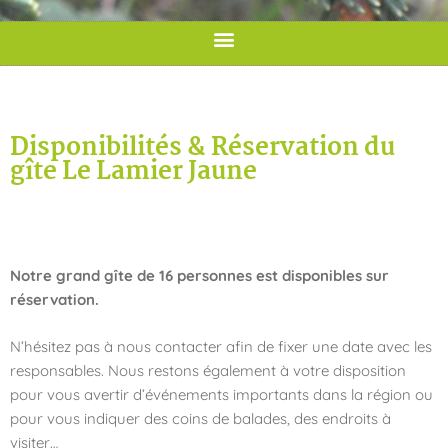
Disponibilités & Réservation du
gîte Le Lamier Jaune
Notre grand gîte de 16 personnes est disponibles sur
réservation.
N’hésitez pas à nous contacter afin de fixer une date avec les
responsables. Nous restons également à votre disposition
pour vous avertir d’événements importants dans la région ou
pour vous indiquer des coins de balades, des endroits à
visiter…