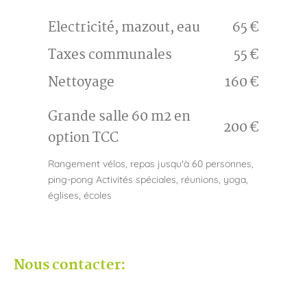
Electricité, mazout, eau
65 €
Taxes communales
55 €
Nettoyage
160 €
Grande salle 60 m2 en
200 €
option TCC
Rangement vélos, repas jusqu'à 60 personnes,
ping-pong Activités spéciales, réunions, yoga,
églises, écoles
Nous contacter: