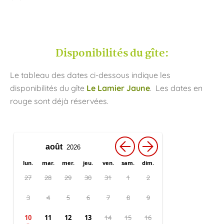
Disponibilités du gîte:
Le tableau des dates ci-dessous indique les
disponibilités du gîte
Le Lamier Jaune
.
Les dates e
n
rouge sont
déjà réservées.