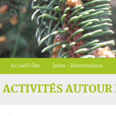
Accueil Gîte
Infos – Réservations
ACTIVITÉS AUTOUR 