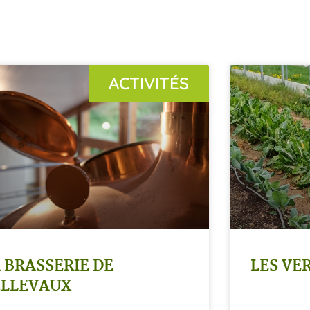
ACTIVITÉS
 BRASSERIE DE
LES VE
ELLEVAUX