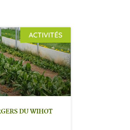
ACTIVITÉS
RGERS DU WIHOT