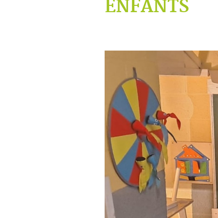
ENFANTS