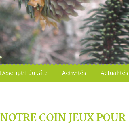
Descriptif du Gîte
Activités
Actualités
NOTRE COIN JEUX POUR