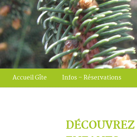
Accueil Gîte
Infos – Réservations
DÉCOUVREZ 