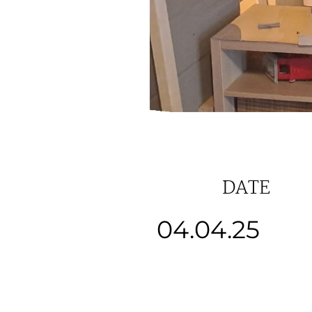
DATE
04.04.25