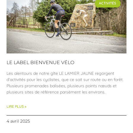
ACTIVITÉS
LE LABEL BIENVENUE VÉLO
Les alentours de notre gîte LE LAMIER JAUNE regorgent
d’activités pour les cyclistes, que ce soit sur route ou en forêt.
Plusieurs promenades balisées, plusieurs points nœuds et
plusieurs sites de référence parsèment les environs.
LIRE PLUS »
4 avril 2025