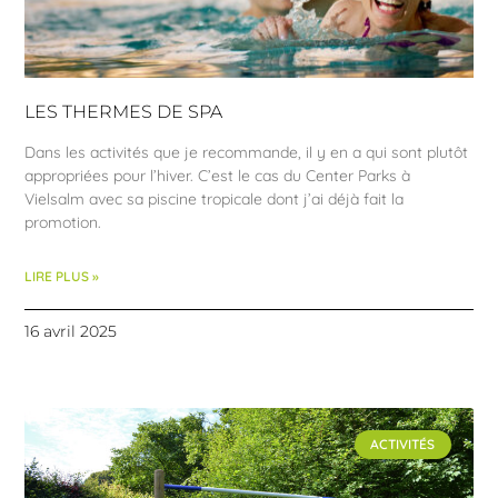
LES THERMES DE SPA
Dans les activités que je recommande, il y en a qui sont plutôt
appropriées pour l’hiver. C’est le cas du Center Parks à
Vielsalm avec sa piscine tropicale dont j’ai déjà fait la
promotion.
LIRE PLUS »
16 avril 2025
ACTIVITÉS