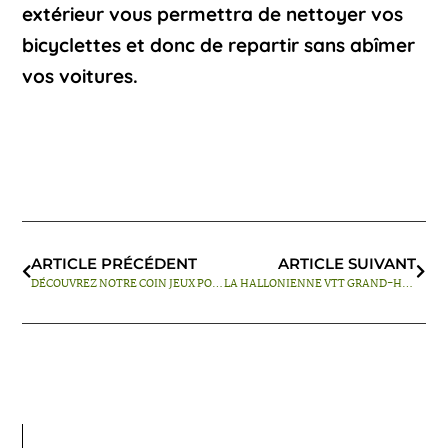
extérieur vous permettra de nettoyer vos
bicyclettes et donc de repartir sans abîmer
vos voitures.
ARTICLE PRÉCÉDENT
ARTICLE SUIVANT
DÉCOUVREZ NOTRE COIN JEUX POUR ENFANTS
LA HALLONIENNE VTT GRAND-HALLEUX