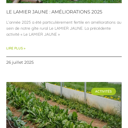
LE LAMIER JAUNE : AMÉLIORATIONS 2025
L’année 2025 a été particulièrement fertile en améliorations au
sein de notre gîte rural Le LAMIER JAUNE. La précédente
activité « Le LAMIER JAUNE »
LIRE PLUS »
26 juillet 2025
ACTIVITÉS