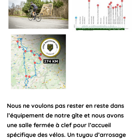
Nous ne voulons pas rester en reste dans
l’équipement de notre gîte et nous avons
une salle fermée à clef pour l’accueil
spécifique des vélos. Un tuyau d’arrosage