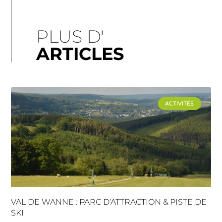
PLUS D'
ARTICLES
ACTIVITÉS
VAL DE WANNE : PARC D’ATTRACTION & PISTE DE
SKI