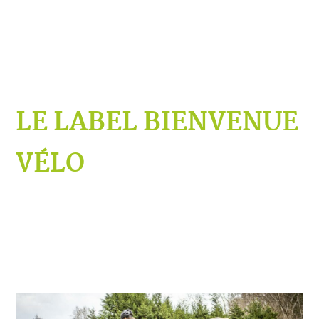
LE LABEL BIENVENUE
VÉLO