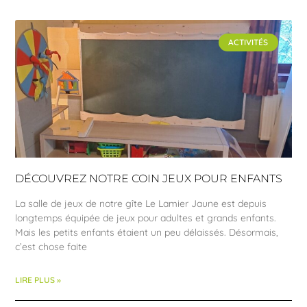
ACTIVITÉS
DÉCOUVREZ NOTRE COIN JEUX POUR ENFANTS
La salle de jeux de notre gîte Le Lamier Jaune est depuis
longtemps équipée de jeux pour adultes et grands enfants.
Mais les petits enfants étaient un peu délaissés. Désormais,
c’est chose faite
LIRE PLUS »