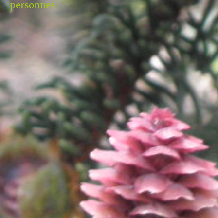
personnes