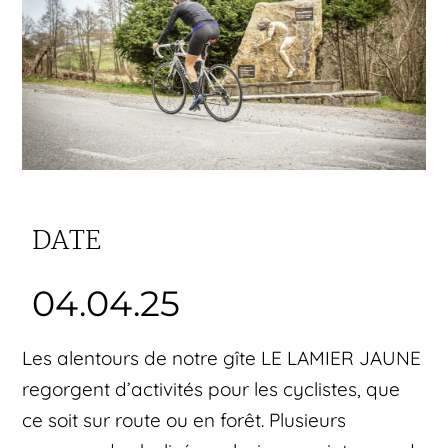
DATE
04.04.25
Les alentours de notre gîte LE LAMIER JAUNE
regorgent d’activités pour les cyclistes, que
ce soit sur route ou en forêt. Plusieurs