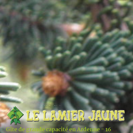
Gîte de grande capacité en Ardenne - 16