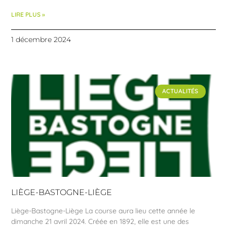
LIRE PLUS »
1 décembre 2024
ACTUALITÉS
LIÈGE-BASTOGNE-LIÈGE
Liège-Bastogne-Liège La course aura lieu cette année le
dimanche 21 avril 2024. Créée en 1892, elle est une des