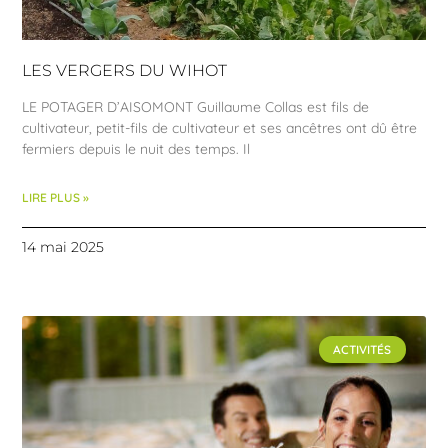
LES VERGERS DU WIHOT
LE POTAGER D’AISOMONT Guillaume Collas est fils de
cultivateur, petit-fils de cultivateur et ses ancêtres ont dû être
fermiers depuis le nuit des temps. Il
LIRE PLUS »
14 mai 2025
ACTIVITÉS