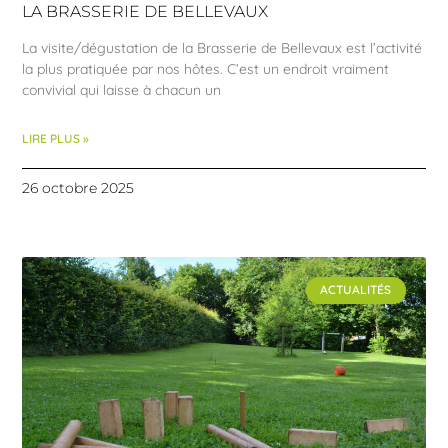
LA BRASSERIE DE BELLEVAUX
La visite/dégustation de la Brasserie de Bellevaux est l’activité
la plus pratiquée par nos hôtes. C’est un endroit vraiment
convivial qui laisse à chacun un
LIRE PLUS »
26 octobre 2025
ACTUALITÉS