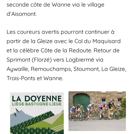
seconde côte de Wanne via le village
d’Aisomont.
Les coureurs avertis pourront continuer à
partir de la Gleize avec le Col du Maquisard
et la célèbre Côte de la Redoute. Retour de
Sprimont (Florzé) vers Logbiermé via
Aywaille, Remouchamps, Stoumont, La Gleize,
Trois-Ponts et Wanne.