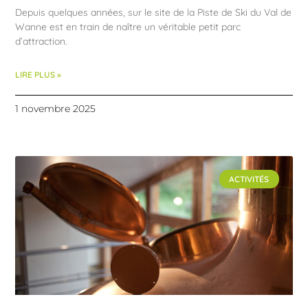
Depuis quelques années, sur le site de la Piste de Ski du Val de
Wanne est en train de naître un véritable petit parc
d’attraction.
LIRE PLUS »
1 novembre 2025
ACTIVITÉS