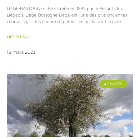
LIÈGE-BASTOGNE-LIÈGE Créée en 1892 par le Pesant Club
Liégeois, Liège-Bastogne-Liège est l’une des plus anciennes
courses cyclistes encore disputées, ce qui lui vaut le nom
LIRE PLUS »
18 mars 2023
ACTIVITÉS